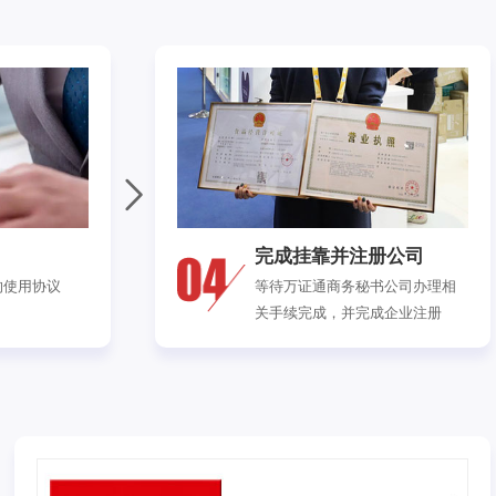
完成挂靠并注册公司
的使用协议
等待万证通商务秘书公司办理相
关手续完成，并完成企业注册