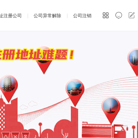
址注册公司
|
公司异常解除
|
公司注销