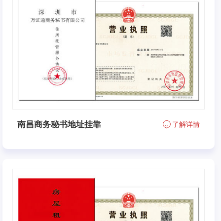
南昌商务秘书地址挂靠
了解详情