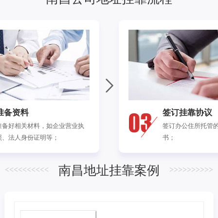
准备资料
签订挂靠协议
准备好相关材料，如企业营业执
签订办公住所托管
照、法人身份证明等；
书；
南昌地址挂靠案例
<<<<<<<<<<
>>>>>>>>>>