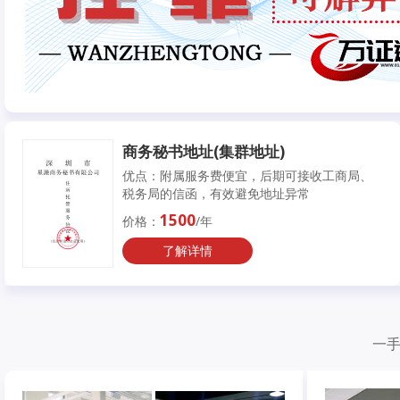
商务秘书地址(集群地址)
优点：附属服务费便宜，后期可接收工商局、
税务局的信函，有效避免地址异常
1500
价格：
/年
了解详情
一手