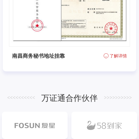
南昌商务秘书地址挂靠
了解详情
万证通合作伙伴
<<<<<<<<<<
>>>>>>>>>>