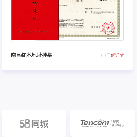
南昌红本地址挂靠
了解详情