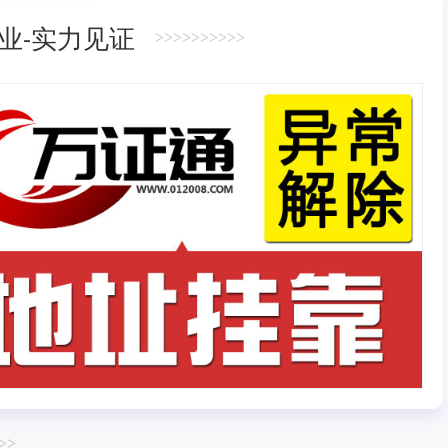
业-实力见证
>>>>>>>>>>
>>