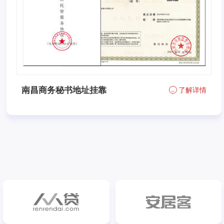
南昌商务秘书地址挂靠
了解详情