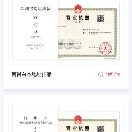
南昌白本地址挂靠
了解详情