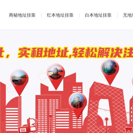
商秘地址挂靠
|
红本地址挂靠
|
白本地址挂靠
|
无地