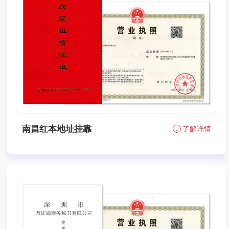
南昌红本地址挂靠
了解详情