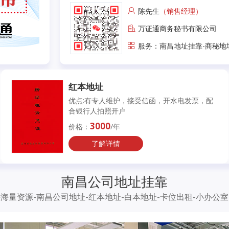
陈先生
（销售经理）
万证通商务秘书有限公司
服务：南昌地址挂靠-商秘地
红本地址
优点:有专人维护，接受信函，开水电发票，配
合银行人拍照开户
3000
价格：
/年
了解详情
南昌公司地址挂靠
海量资源-南昌公司地址-红本地址-白本地址-卡位出租-小办公