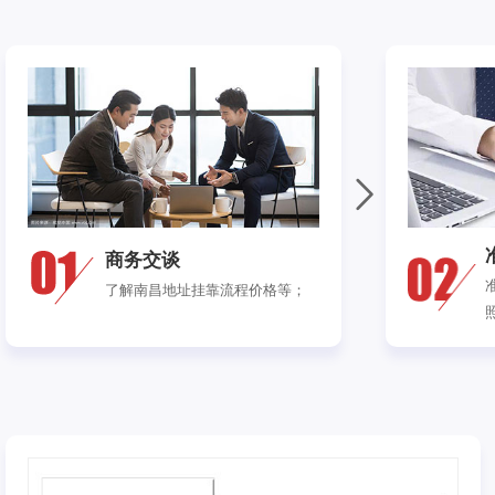
商务交谈
了解南昌地址挂靠流程价格等；