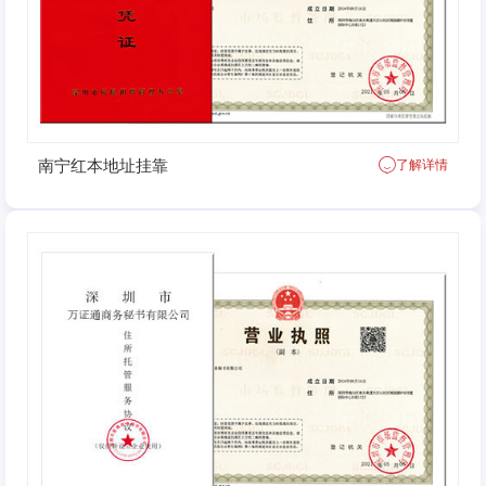
南宁红本地址挂靠
了解详情