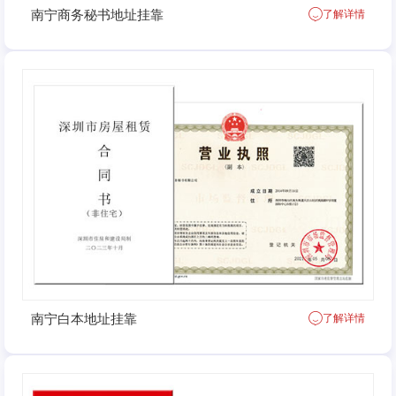
南宁商务秘书地址挂靠
了解详情
南宁白本地址挂靠
了解详情