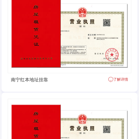
南宁红本地址挂靠
了解详情