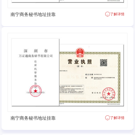
南宁商务秘书地址挂靠
了解详情
南宁商务秘书地址挂靠
了解详情