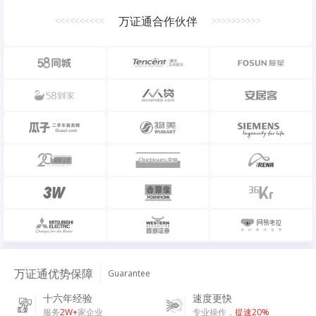
万证通合作伙伴
<<<<<<<<<<
>>>>>>>>>>
万证通优势保障
Guarantee
十六年经验
速度更快
服务
2W+
家企业
专业操作，
提速20%