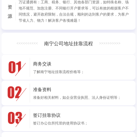
万证通拥有：工商、税务、银行、其他各部门资源，如特殊名称、场
资
地不规范、加急注册、不同银行开户要求等，可以有效的根据客户不
同情况，避开政府限制，合法合规，顺利的达到客户的要求，为客户
源
节省人力、物力！解决客户各项难题！
南宁公司地址挂靠流程
<<<<<<<<<<
>>>>>>>>>>
商务交谈
了解南宁地址挂靠流程价格等；
准备资料
准备好相关材料，如企业营业执照、法人身份证明等；
签订挂靠协议
签订办公住所托管的使用协议书；