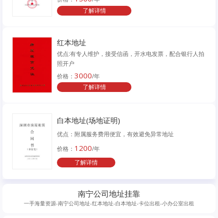
了解详情
红本地址
优点:有专人维护，接受信函，开水电发票，配合银行人拍
照开户
3000
价格：
/年
了解详情
白本地址(场地证明)
优点：附属服务费用便宜，有效避免异常地址
1200
价格：
/年
了解详情
南宁公司地址挂靠
一手海量资源-南宁公司地址-红本地址-白本地址-卡位出租-小办公室出租