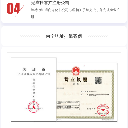
完成挂靠并注册公司
等待万证通商务秘书公司办理相关手续完成，并完成企业注
册
南宁地址挂靠案例
<<<<<<<<<<
>>>>>>>>>>