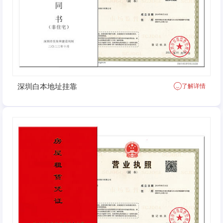
深圳白本地址挂靠
了解详情