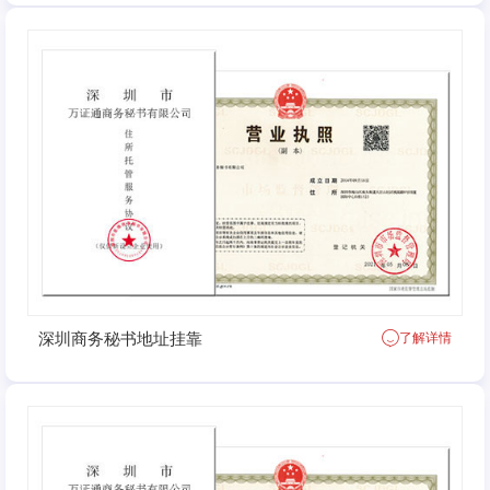
深圳商务秘书地址挂靠
了解详情