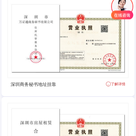
深圳商务秘书地址挂靠
了解详情