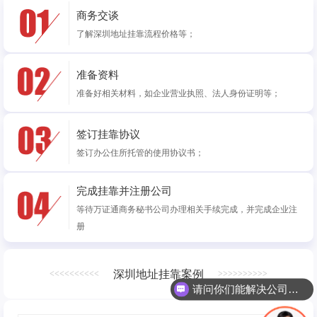
商务交谈
了解深圳地址挂靠流程价格等；
准备资料
准备好相关材料，如企业营业执照、法人身份证明等；
签订挂靠协议
签订办公住所托管的使用协议书；
完成挂靠并注册公司
等待万证通商务秘书公司办理相关手续完成，并完成企业注
册
请问你们能解决公司地址异常么？
深圳地址挂靠案例
<<<<<<<<<<
>>>>>>>>>>
地址挂靠业务是怎么收费的呢？