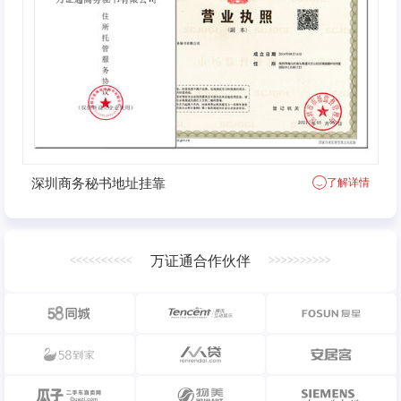
深圳商务秘书地址挂靠
了解详情
万证通合作伙伴
<<<<<<<<<<
>>>>>>>>>>