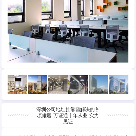
深圳公司地址挂靠需解决的各
项难题-万证通十年从业-实力
<<<<<<<<<<
>>>>>>>>>>
见证