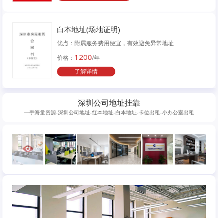
白本地址(场地证明)
优点：附属服务费用便宜，有效避免异常地址
1200
价格：
/年
了解详情
深圳公司地址挂靠
一手海量资源-深圳公司地址-红本地址-白本地址-卡位出租-小办公室出租