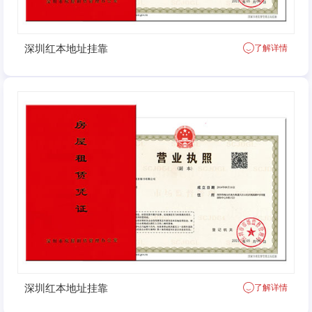
深圳红本地址挂靠
了解详情
深圳红本地址挂靠
了解详情