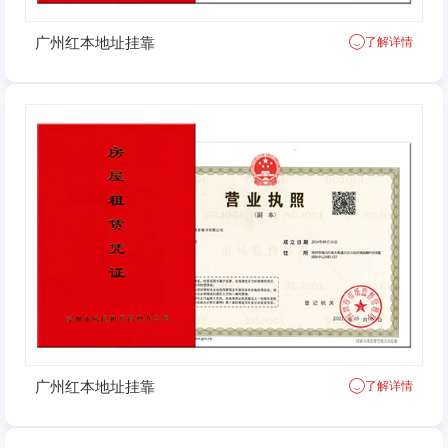
广州红本地址挂靠
了解详情
广州红本地址挂靠
了解详情