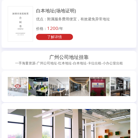
白本地址(场地证明)
优点：附属服务费用便宜，有效避免异常地址
1200
价格：
/年
了解详情
广州公司地址挂靠
一手海量资源-广州公司地址-红本地址-白本地址-卡位出租-小办公室出租