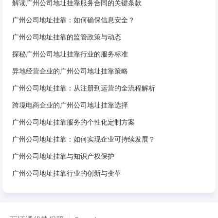
解读广州公司地址挂靠服务合同的关键条款
广州公司地址挂靠：如何确保信息安全？
广州公司地址挂靠的监管政策与动态
探秘广州公司地址挂靠行业的服务标准
异地经营企业的广州公司地址挂靠策略
广州公司地址挂靠：从注册到运营的全流程解析
跨境电商企业的广州公司地址挂靠选择
广州公司地址挂靠服务的个性化定制方案
广州公司地址挂靠：如何实现企业可持续发展？
广州公司地址挂靠与知识产权保护
广州公司地址挂靠行业的创新与变革