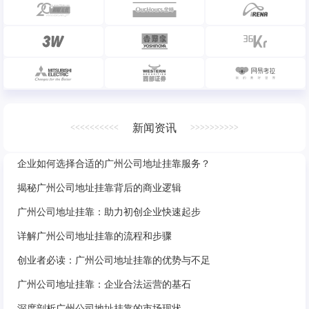
新闻资讯
<<<<<<<<<<
>>>>>>>>>>
企业如何选择合适的广州公司地址挂靠服务？
揭秘广州公司地址挂靠背后的商业逻辑
广州公司地址挂靠：助力初创企业快速起步
详解广州公司地址挂靠的流程和步骤
创业者必读：广州公司地址挂靠的优势与不足
广州公司地址挂靠：企业合法运营的基石
深度剖析广州公司地址挂靠的市场现状