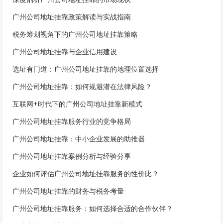
广州公司地址挂靠政策解读与实战指南
税务筹划视角下的广州公司地址挂靠策略
广州公司地址挂靠与企业信用建设
选址有门道：广州公司地址挂靠的地理位置选择
广州公司地址挂靠：如何规避潜在法律风险？
互联网+时代下的广州公司地址挂靠新模式
广州公司地址挂靠服务行业的竞争格局
广州公司地址挂靠：中小企业发展的助推器
广州公司地址挂靠案例分析与经验分享
企业如何评估广州公司地址挂靠服务的性价比？
广州公司地址挂靠的财务与税务考量
广州公司地址挂靠服务：如何选择合适的合作伙伴？