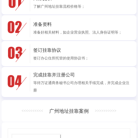
了解广州地址挂靠流程价格等；
准备资料
准备好相关材料，如企业营业执照、法人身份证明等；
签订挂靠协议
签订办公住所托管的使用协议书；
完成挂靠并注册公司
等待万证通商务秘书公司办理相关手续完成，并完成企业注
册
广州地址挂靠案例
<<<<<<<<<<
>>>>>>>>>>