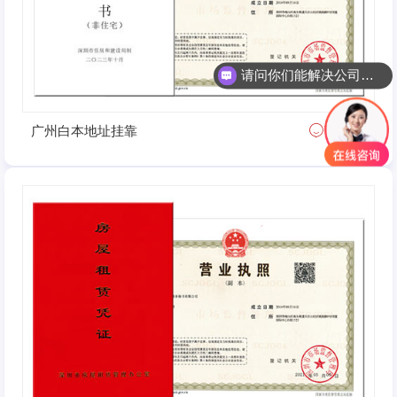
请问你们能解决公司地址异常么？
地址挂靠业务是怎么收费的呢？
广州白本地址挂靠
了解详情