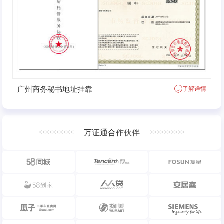
广州商务秘书地址挂靠
了解详情
万证通合作伙伴
<<<<<<<<<<
>>>>>>>>>>