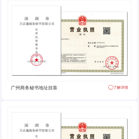
广州商务秘书地址挂靠
了解详情